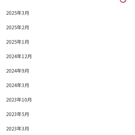
2025年3月
2025年2月
2025年1月
2024年12月
2024年9月
2024年3月
2023年10月
2023年5月
2023年3月