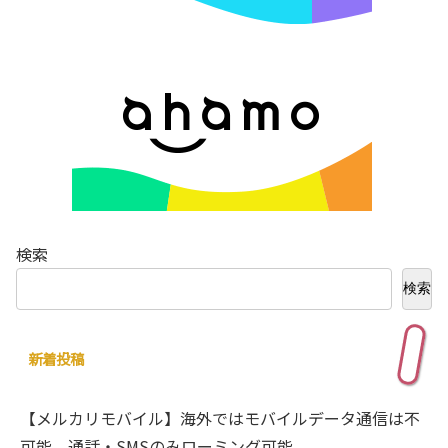
検索
検索
新着投稿
【メルカリモバイル】海外ではモバイルデータ通信は不
可能。通話・SMSのみローミング可能。