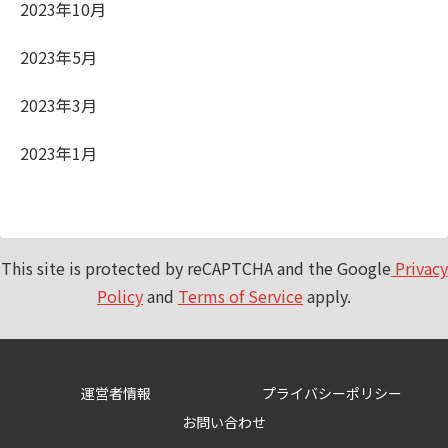
2023年10月
2023年5月
2023年3月
2023年1月
This site is protected by reCAPTCHA and the Google
Privacy
Policy
and
Terms of Service
apply.
運営者情報
プライバシーポリシー
お問い合わせ