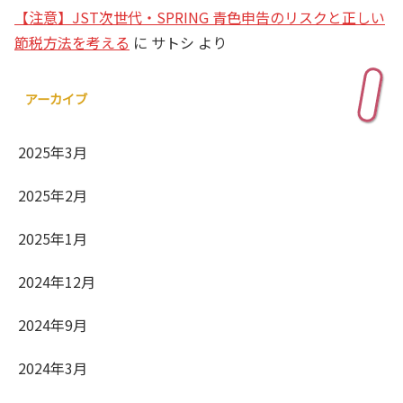
【注意】JST次世代・SPRING 青色申告のリスクと正しい
節税方法を考える
に
サトシ
より
アーカイブ
2025年3月
2025年2月
2025年1月
2024年12月
2024年9月
2024年3月