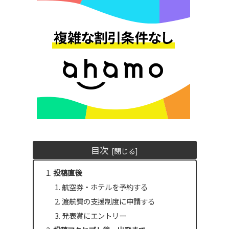
目次
投稿直後
航空券・ホテルを予約する
渡航費の支援制度に申請する
発表賞にエントリー