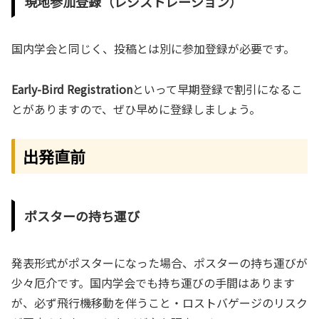
現地参加登録（レジストレーション）
国内学会と同じく、投稿とは別に参加登録が必要です。
Early-Bird Registration
といって早期登録で割引になるこ
とがありますので、ぜひ早めに登録しましょう。
出発直前
ポスターの持ち運び
発表形式がポスターになった場合、ポスターの持ち運びが
少々厄介です。国内学会でも持ち運びの手間はあります
が、必ず飛行機移動を伴うこと・ロストバゲージのリスク