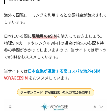
海外で国際ローミングを利用すると高額料金が請求されて
しまいます。
日本にいる間に
現地用のeSIM
を購入しておきましょう。
物理SIMカードやレンタルWi-Fiの場合は紛失の心配や持
参の手間がかかってしまいますので、当サイトでは断トツ
でeSIMをおススメしています。
当サイトでは
日本企業が運営する高コスパな海外eSIM
VOYAGEESIM
をおススメしています。
クーポンコード【YAGEE15】の入力で15%OFF！