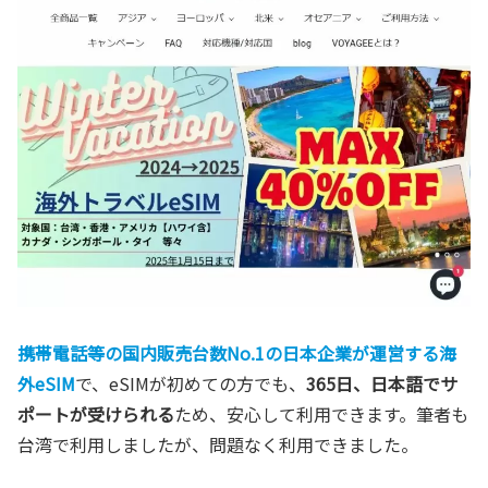
携帯電話等の国内販売台数No.1の日本企業が運営
する海
外eSIM
で、eSIMが初めての方でも、
365日、日本語でサ
ポートが受けられる
ため、安心して利用できます。筆者も
台湾で利用しましたが、問題なく利用できました。