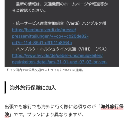
ドイツ国内での公共交通のストライキについての通知。
海外旅行保険に加入
出張でも旅行でも海外に行く際に必須なのが「
海外旅行保
険
」です。プランにより異なりますが、