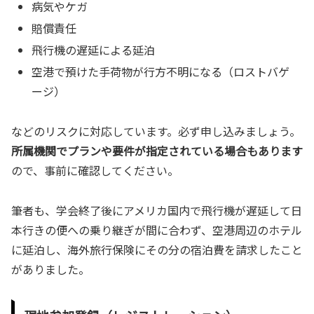
病気やケガ
賠償責任
飛行機の遅延による延泊
空港で預けた手荷物が行方不明になる（ロストバゲ
ージ）
などのリスクに対応しています。必ず申し込みましょう。
所属機関でプランや要件が指定されている場合もあります
ので、事前に確認してください。
筆者も、学会終了後にアメリカ国内で飛行機が遅延して日
本行きの便への乗り継ぎが間に合わず、空港周辺のホテル
に延泊し、海外旅行保険にその分の宿泊費を請求したこと
がありました。