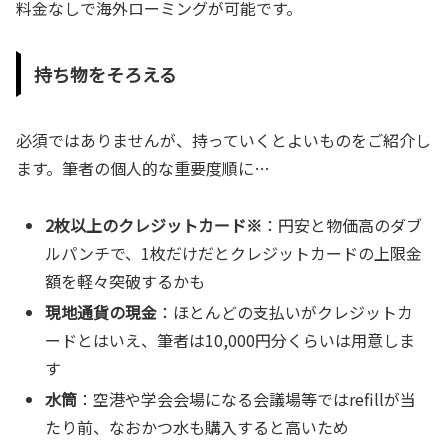
料金なしで海外ローミングが可能です。
持ち物をそろえる
必須ではありませんが、持っていくとよいものをご紹介し
ます。筆者の個人的な重要度順に…
2枚以上のクレジットカード※
：円安と物価高のダブ
ルパンチで、1枚だけだとクレジットカードの上限金
額を軽々突破するかも
現地通貨の現金
：ほとんどの支払いがクレジットカ
ードとはいえ、筆者は10,000円分くらいは用意しま
す
水筒
：空港や学会会場になる会議場等ではrefillが当
たり前、なおかつ水も購入すると高いため