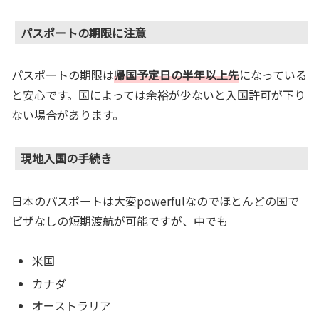
パスポートの期限に注意
パスポートの期限は
帰国予定日の半年以上先
になっている
と安心です。国によっては余裕が少ないと入国許可が下り
ない場合があります。
現地入国の手続き
日本のパスポートは大変powerfulなのでほとんどの国で
ビザなしの短期渡航が可能ですが、中でも
米国
カナダ
オーストラリア