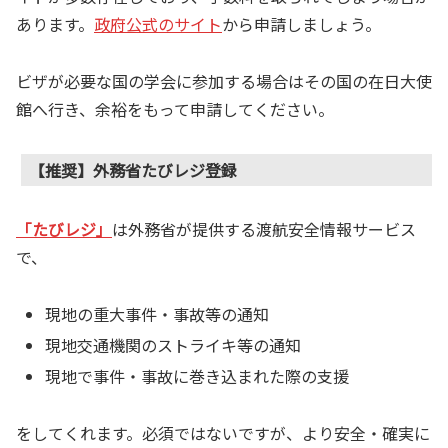
あります。
政府公式のサイト
から申請しましょう。
ビザが必要な国の学会に参加する場合はその国の在日大使
館へ行き、余裕をもって申請してください。
【推奨】外務省たびレジ登録
「たびレジ」
は外務省が提供する渡航安全情報サービス
で、
現地の重大事件・事故等の通知
現地交通機関のストライキ等の通知
現地で事件・事故に巻き込まれた際の支援
をしてくれます。必須ではないですが、より安全・確実に