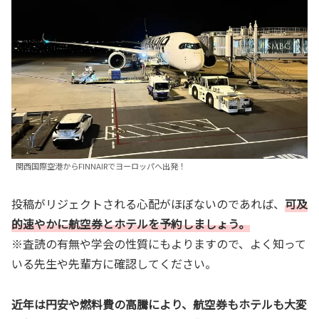
関西国際空港からFINNAIRでヨーロッパへ出発！
投稿がリジェクトされる心配がほぼないのであれば、
可及
的速やかに航空券とホテルを予約しましょう。
※査読の有無や学会の性質にもよりますので、よく知って
いる先生や先輩方に確認してください。
近年は円安や燃料費の高騰により、航空券もホテルも大変