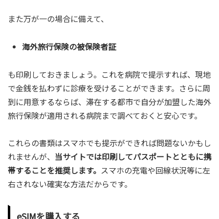
また万が一の場合に備えて、
海外旅行保険の被保険者証
も印刷しておきましょう。これを病院で提示すれば、現地
で金銭を払わずに診療を受けることができます。さらに周
到に用意するならば、滞在する都市で自分が加盟した海外
旅行保険が適用される病院まで調べておくと安心です。
これらの書類はスマホでも提示ができれば問題ないかもし
れませんが、
当サイトでは印刷してパスポートとともに携
帯することを推奨します。
スマホの充電や回線状況等に左
右されない確実な方法だからです。
eSIMを購入する