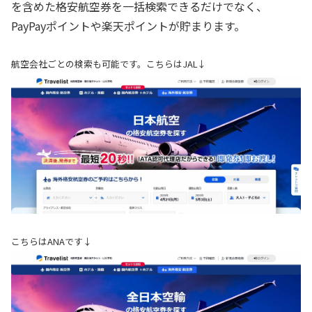
を含めた格安航空券を一括検索できるだけでなく、
PayPayポイントや楽天ポイントが貯まります。
航空会社ごとの検索も可能です。こちらはJAL↓
こちらはANAです↓