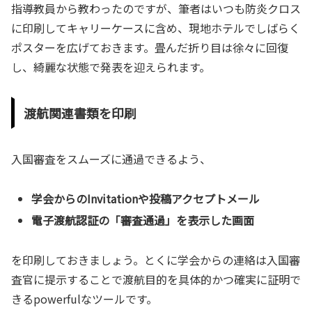
指導教員から教わったのですが、筆者はいつも防炎クロス
に印刷してキャリーケースに含め、現地ホテルでしばらく
ポスターを広げておきます。畳んだ折り目は徐々に回復
し、綺麗な状態で発表を迎えられます。
渡航関連書類を印刷
入国審査をスムーズに通過できるよう、
学会からのInvitationや投稿アクセプトメール
電子渡航認証の「審査通過」を表示した画面
を印刷しておきましょう。とくに学会からの連絡は入国審
査官に提示することで渡航目的を具体的かつ確実に証明で
きるpowerfulなツールです。