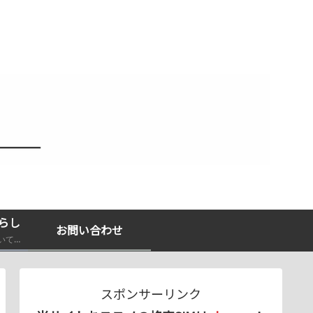
らし
お問い合わせ
経験やエビデンスに基づいて発信！
スポンサーリンク