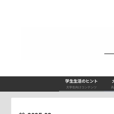
学生生活のヒント
大学生向けコンテンツ
高