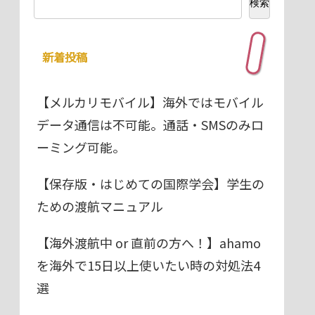
検索
新着投稿
【メルカリモバイル】海外ではモバイル
データ通信は不可能。通話・SMSのみロ
ーミング可能。
【保存版・はじめての国際学会】学生の
ための渡航マニュアル
【海外渡航中 or 直前の方へ！】ahamo
を海外で15日以上使いたい時の対処法4
選