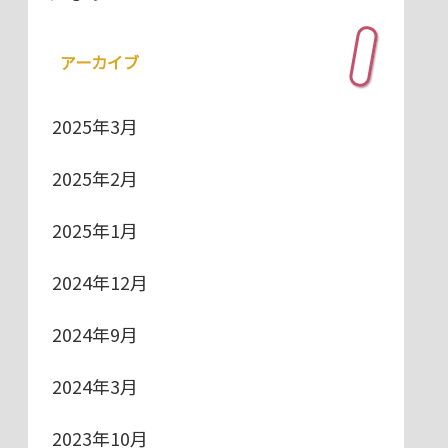
アーカイブ
2025年3月
2025年2月
2025年1月
2024年12月
2024年9月
2024年3月
2023年10月