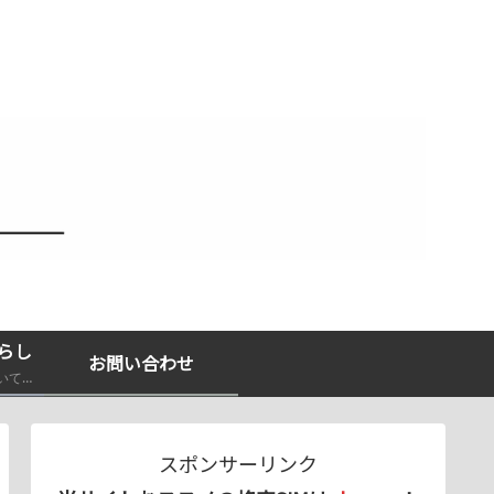
らし
お問い合わせ
経験やエビデンスに基づいて発信！
スポンサーリンク