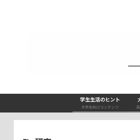
学生生活のヒント
大学生向けコンテンツ
高