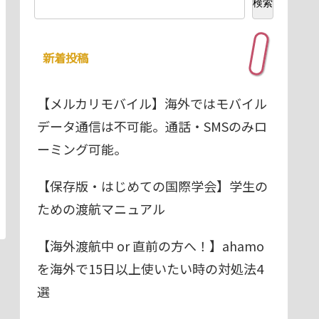
検索
新着投稿
【メルカリモバイル】海外ではモバイル
データ通信は不可能。通話・SMSのみロ
ーミング可能。
【保存版・はじめての国際学会】学生の
ための渡航マニュアル
【海外渡航中 or 直前の方へ！】ahamo
を海外で15日以上使いたい時の対処法4
選