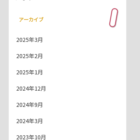
アーカイブ
2025年3月
2025年2月
2025年1月
2024年12月
2024年9月
2024年3月
2023年10月