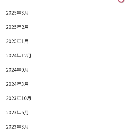
2025年3月
2025年2月
2025年1月
2024年12月
2024年9月
2024年3月
2023年10月
2023年5月
2023年3月